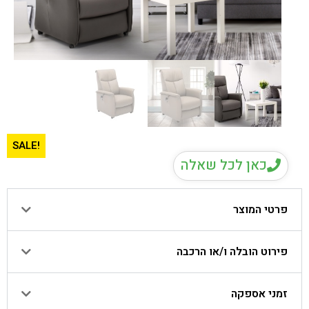
!SALE
כאן לכל שאלה
פרטי המוצר
פירוט הובלה ו/או הרכבה
זמני אספקה