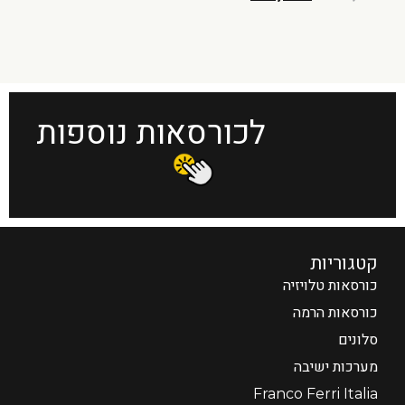
לכורסאות נוספות
קטגוריות
כורסאות טלויזיה
כורסאות הרמה
סלונים
מערכות ישיבה
Franco Ferri Italia