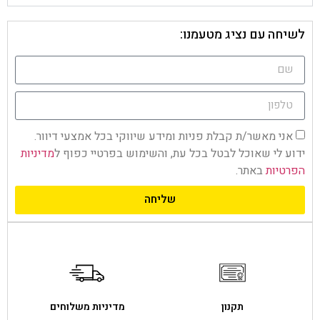
לשיחה עם נציג מטעמנו:
אני מאשר/ת קבלת פניות ומידע שיווקי בכל אמצעי דיוור.
ידוע לי שאוכל לבטל בכל עת, והשימוש בפרטיי כפוף ל
מדיניות
הפרטיות
באתר.
שליחה
תקנון
מדיניות משלוחים