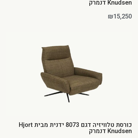
Knudsen דנמרק
₪
15,250
כורסת טלוויזיה דגם 8073 ידנית מבית Hjort
Knudsen דנמרק