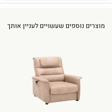
מוצרים נוספים שעשויים לעניין אותך