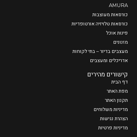
AMURA
כורסאות מעוצבות
כורסאות טלויזיה אורטופדיות
פינות אוכל
מזנונים
מעצבים בדיור – בתי לקוחות
אדריכלים ומעצבים
קישורים מהירים
דף הבית
מפת האתר
תקנון האתר
מדיניות משלוחים
הצהרת נגישות
מדיניות פרטיות