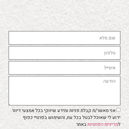
אני מאשר/ת קבלת פניות ומידע שיווקי בכל אמצעי דיוור.
ידוע לי שאוכל לבטל בכל עת, והשימוש בפרטיי כפוף
ל
מדיניות הפרטיות
באתר.