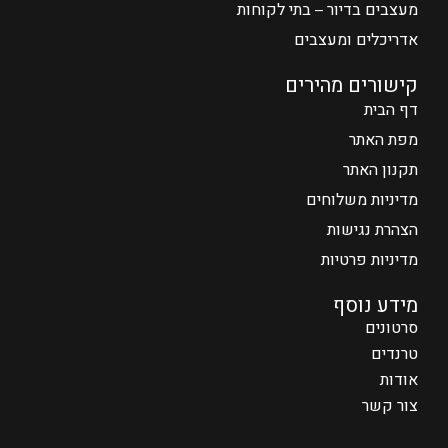
מעצבים בדיור – בתי לקוחות
אדריכלים ומעצבים
קישורים מהירים
דף הבית
מפת האתר
תקנון האתר
מדיניות משלוחים
הצהרת נגישות
מדיניות פרטיות
מידע נוסף
סרטונים
טרנדים
אודות
צור קשר