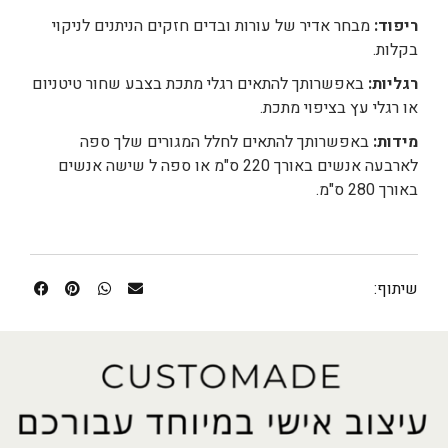
ריפוד:
מבחר אדיר של עורות ובדים חזקים הניתנים לניקוי
בקלות.
רגליות:
באפשרותך להתאים רגלי מתכת בצבע שחור טיטניום
או רגלי עץ בציפוי מתכת.
מידות:
באפשרותך להתאים לחלל המגורים שלך ספה
לארבעה אנשים באורך 220 ס"מ או ספה ל שישה אנשים
באורך 280 ס"מ.
שיתוף: