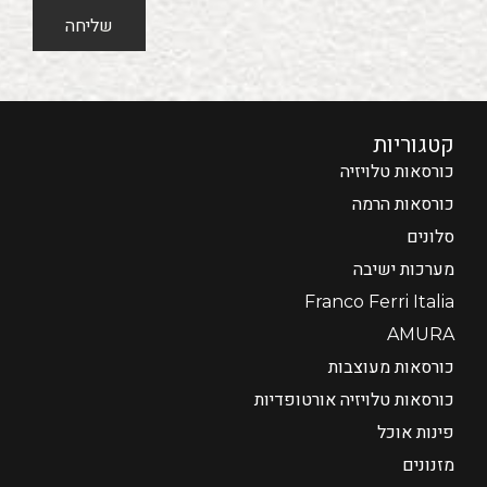
שליחה
קטגוריות
כורסאות טלויזיה
כורסאות הרמה
סלונים
מערכות ישיבה
Franco Ferri Italia
AMURA
כורסאות מעוצבות
כורסאות טלויזיה אורטופדיות
פינות אוכל
מזנונים