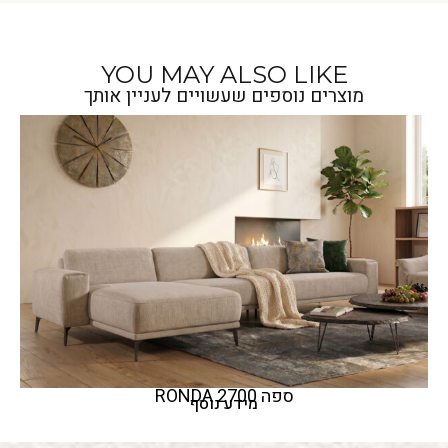
YOU MAY ALSO LIKE
מוצרים נוספים שעשויים לעניין אותך
ספה 2700 RONDA
מידע נוסף