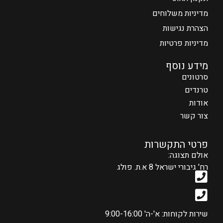
מדיניות משלוחים
הצהרת נגישות
מדיניות פרטיות
מידע נוסף
סרטונים
טרנדים
אודות
צור קשר
פרטי התקשרות
אולם תצוגה:
רח' גיבורי ישראל 8 א.ת. פולג
שירות לקוחות: א'-ה' 9:00-16:00