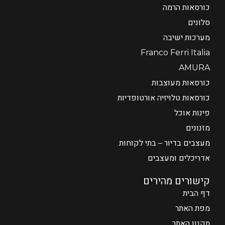
כורסאות הרמה
סלונים
מערכות ישיבה
Franco Ferri Italia
AMURA
כורסאות מעוצבות
כורסאות טלויזיה אורטופדיות
פינות אוכל
מזנונים
מעצבים בדיור – בתי לקוחות
אדריכלים ומעצבים
קישורים מהירים
דף הבית
מפת האתר
תקנון האתר