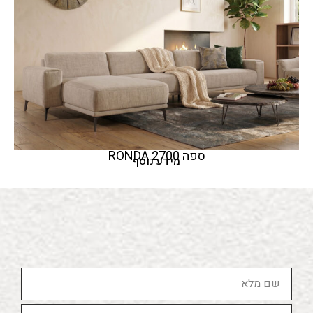
ספה 2700 RONDA
מידע נוסף