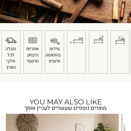
מידות
אחריות
הובלה
בהתאמה
היבואן
לכל
אישית
הרשמי
חלקי
הארץ
YOU MAY ALSO LIKE
מוצרים נוספים שעשויים לעניין אותך