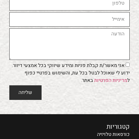
אני מאשר/ת קבלת פניות ומידע שיווקי בכל אמצעי דיוור.
ידוע לי שאוכל לבטל בכל עת, והשימוש בפרטיי כפוף
ל
מדיניות הפרטיות
באתר.
שליחה
קטגוריות
כורסאות טלויזיה