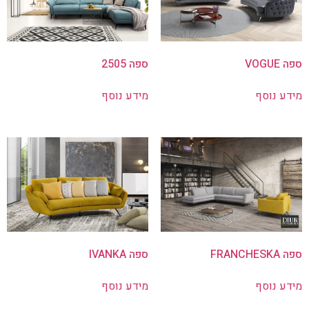
ספה VOGUE
ספה 2505
מידע נוסף
מידע נוסף
ספה FRANCHESKA
ספה IVANKA
מידע נוסף
מידע נוסף