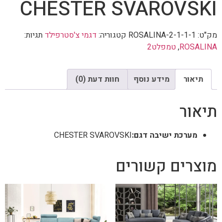
CHESTER SVAROVSKI
מק"ט:
ROSALINA-2-1-1-1
קטגוריה:
דגמי צ'סטרפילד
תגיות:
ROSALINA
,
טמפלט2
תיאור
מידע נוסף
חוות דעת (0)
תיאור
מערכת ישיבה דגם:
CHESTER SVAROVSKI
מוצרים קשורים