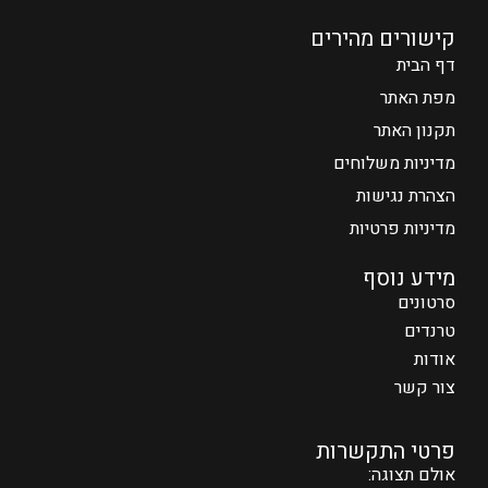
קישורים מהירים
דף הבית
מפת האתר
תקנון האתר
מדיניות משלוחים
הצהרת נגישות
מדיניות פרטיות
מידע נוסף
סרטונים
טרנדים
אודות
צור קשר
פרטי התקשרות
אולם תצוגה: