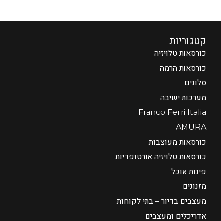
קטגוריות
כורסאות טלויזיה
כורסאות הרמה
סלונים
מערכות ישיבה
Franco Ferri Italia
AMURA
כורסאות מעוצבות
כורסאות טלויזיה אורטופדיות
פינות אוכל
מזנונים
מעצבים בדיור – בתי לקוחות
אדריכלים ומעצבים